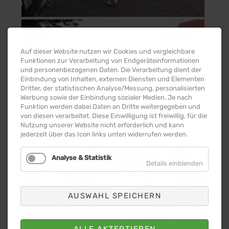
Auf dieser Website nutzen wir Cookies und vergleichbare
Funktionen zur Verarbeitung von Endgeräteinformationen
und personenbezogenen Daten. Die Verarbeitung dient der
Einbindung von Inhalten, externen Diensten und Elementen
Dritter, der statistischen Analyse/Messung, personalisierten
Werbung sowie der Einbindung sozialer Medien. Je nach
Funktion werden dabei Daten an Dritte weitergegeben und
von diesen verarbeitet. Diese Einwilligung ist freiwillig, für die
Nutzung unserer Website nicht erforderlich und kann
jederzeit über das Icon links unten widerrufen werden.
Analyse & Statistik
Details einblenden
AUSWAHL SPEICHERN
ALLE AKZEPTIEREN