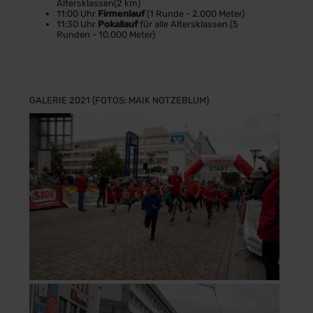
Altersklassen(2 km)
11:00 Uhr
Firmenlauf
(1 Runde - 2.000 Meter)
11:30 Uhr
Pokallauf
für alle Altersklassen (5
Runden - 10.000 Meter)
GALERIE 2021 (FOTOS: MAIK NOTZEBLUM)