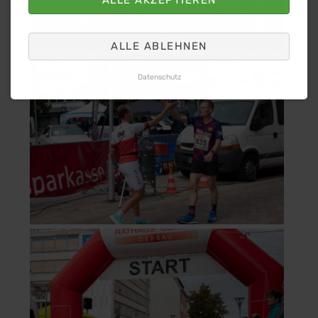
ALLE ABLEHNEN
Datenschutz