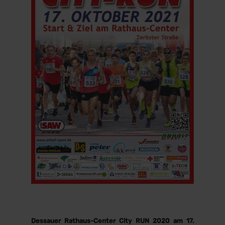
Dessauer Rathaus-Center City RUN 2020 am 17.