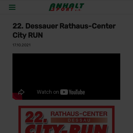
22. Dessauer Rathaus-Center
City RUN
17.10.2021