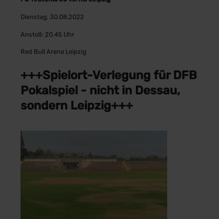
Dienstag, 30.08.2022
Anstoß: 20.45 Uhr
Red Bull Arena Leipzig
+++Spielort-Verlegung für DFB
Pokalspiel - nicht in Dessau,
sondern Leipzig+++