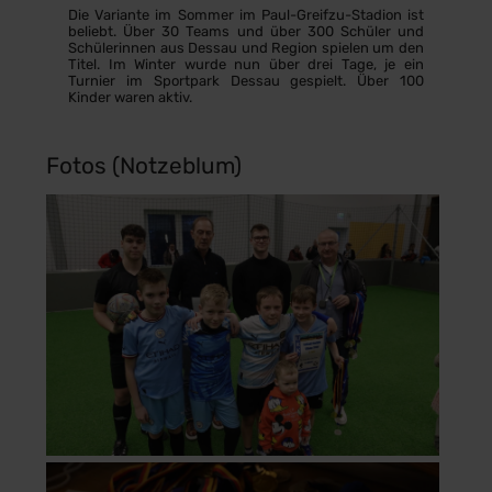
Die Variante im Sommer im Paul-Greifzu-Stadion ist
beliebt. Über 30 Teams und über 300 Schüler und
Schülerinnen aus Dessau und Region spielen um den
Titel. Im Winter wurde nun über drei Tage, je ein
Turnier im Sportpark Dessau gespielt. Über 100
Kinder waren aktiv.
Fotos (Notzeblum)