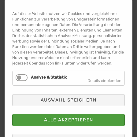
Auf dieser Website nutzen wir Cookies und vergleichbare
Funktionen zur Verarbeitung von Endgeräteinformationen
und personenbezogenen Daten. Die Verarbeitung dient der
Einbindung von Inhalten, externen Diensten und Elementen
Dritter, der statistischen Analyse/Messung, personalisierten
Werbung sowie der Einbindung sozialer Medien. Je nach
Funktion werden dabei Daten an Dritte weitergegeben und
von diesen verarbeitet. Diese Einwilligung ist freiwillig, für die
Nutzung unserer Website nicht erforderlich und kann
jederzeit über das Icon links unten widerrufen werden.
Analyse & Statistik
Details einblenden
AUSWAHL SPEICHERN
ALLE AKZEPTIEREN