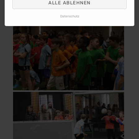
ALLE ABLEHNEN
Datenschutz