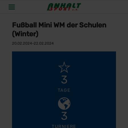
Fußball Mini WM der Schulen
(Winter)
20.02.2024–22.02.2024
3
TAGE
3
TURNIERE