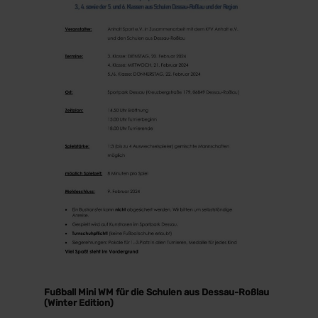
Fußball Mini WM für die Schulen aus Dessau-Roßlau
(Winter Edition)