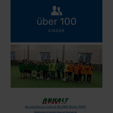
über 100
KINDER