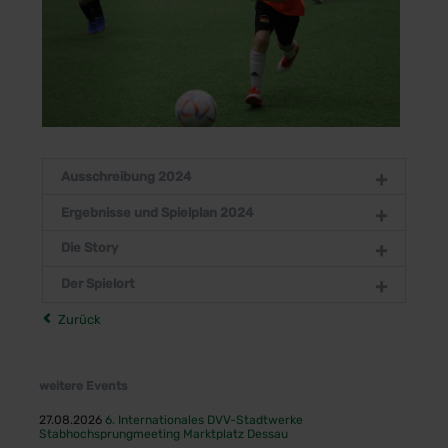
Ausschreibung 2024
Ergebnisse und Spielplan 2024
Die Story
Der Spielort
Zurück
weitere Events
27.08.2026
6. Internationales DVV-Stadtwerke
Stabhochsprungmeeting Marktplatz Dessau