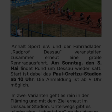
Anhalt Sport e.V. und der Fahrradladen
„Radprofi Dessau“ veranstalten
zusammen erneut eine große
Rennradausfahrt.
Am Sonntag, den 3.
Mai
findet Rund um Dessau wieder satt.
Start ist dabei das
Paul-Greifzu-Stadion
ab 10 Uhr
. Die Anmeldung ist ab 9 Uhr
möglich.
In zwei Varianten geht es rein in den
Fläming und mit dem Ziel erneut im
Dessauer Stadion. Unterwegs gibt es