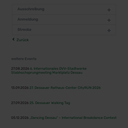
Ausschreibung
Anmeldung
Strecke
Zurück
weitere Events
27.08.2026
6. Internationales DVV-Stadtwerke
Stabhochsprungmeeting Marktplatz Dessau
13.09.2026
27. Dessauer Rathaus-Center CityRUN 2026
27.09.2026
25. Dessauer Walking Tag
05.12.2026
„Dancing Dessau“ – International Breakdance Contest