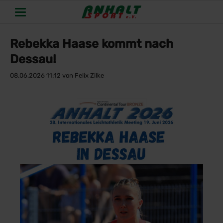
Rebekka Haase kommt nach
Dessau!
08.06.2026 11:12
von Felix Zilke