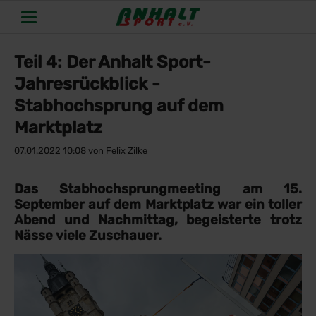
Teil 4: Der Anhalt Sport-
Jahresrückblick -
Stabhochsprung auf dem
Marktplatz
07.01.2022 10:08
von Felix Zilke
Das Stabhochsprungmeeting am 15.
September auf dem Marktplatz war ein toller
Abend und Nachmittag, begeisterte trotz
Nässe viele Zuschauer.